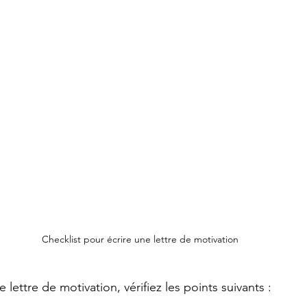
Checklist pour écrire une lettre de motivation
 lettre de motivation, vérifiez les points suivants : 