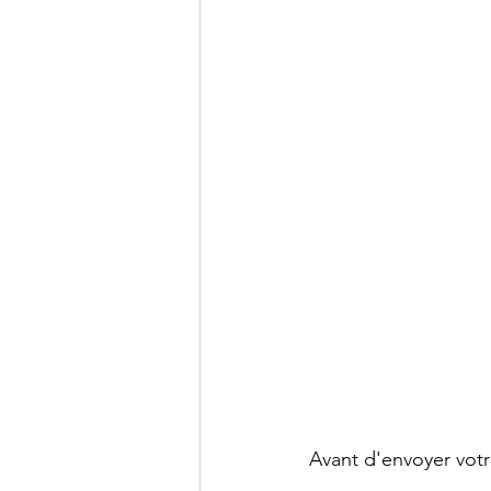
Avant d'envoyer votre