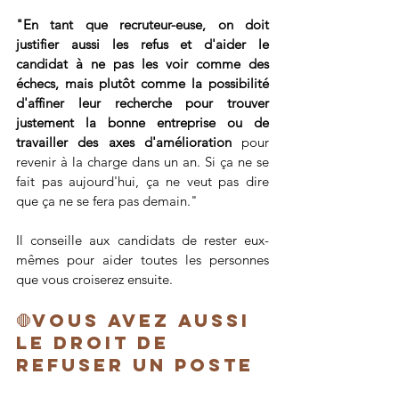
"En tant que recruteur-euse, on doit 
justifier aussi les refus et d'aider le 
candidat à ne pas les voir comme des 
échecs, mais plutôt comme la possibilité 
d'affiner leur recherche pour trouver 
justement la bonne entreprise ou de 
travailler des axes d'amélioration
 pour 
revenir à la charge dans un an. Si ça ne se 
fait pas aujourd'hui, ça ne veut pas dire 
que ça ne se fera pas demain." 
Il conseille aux candidats de rester eux-
mêmes pour aider toutes les personnes 
que vous croiserez ensuite.
🛑Vous avez aussi 
le droit de 
refuser un poste