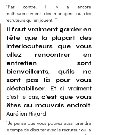
"Par contre, il y a encore 
malheureusement des managers ou des 
recruteurs qui en jouent. "
Il faut vraiment garder en 
tête que la plupart des 
interlocuteurs que vous 
allez rencontrer en 
entretien sont 
bienveillants, qu'ils ne 
sont pas là pour vous 
déstabiliser. 
Et si vraiment 
c'est le cas, 
c'est que vous 
êtes au mauvais endroit. 
Aurélien Rigard
"Je pense que vous pouvez aussi prendre 
le temps de discuter avec le recruteur ou la 