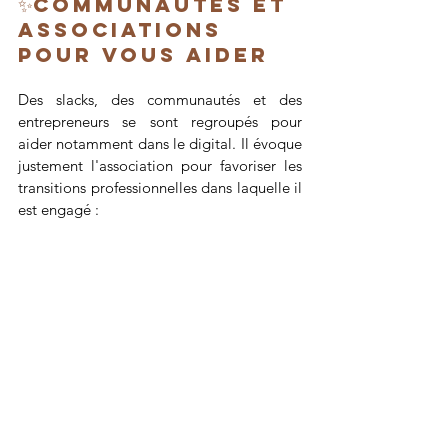
✨Communautés et 
associations 
pour vous aider
Des slacks, des communautés et des 
entrepreneurs se sont regroupés pour 
aider notamment dans le digital. Il évoque 
justement l'association pour favoriser les 
transitions professionnelles dans laquelle il 
est engagé :