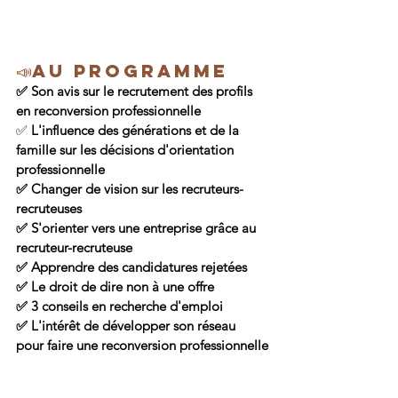
📣Au programme 
✅ Son avis sur le recrutement des profils 
en reconversion professionnelle
✅ 
L'influence des générations et de la 
famille sur les décisions d'orientation 
professionnelle
✅ Changer de vision sur les recruteurs-
recruteuses
✅ S'orienter vers une entreprise grâce au 
recruteur-recruteuse
✅ Apprendre des candidatures rejetées
✅ Le droit de dire non à une offre 
✅ 3 conseils en recherche d'emploi
✅ L'intérêt de développer son réseau 
pour faire une reconversion professionnelle