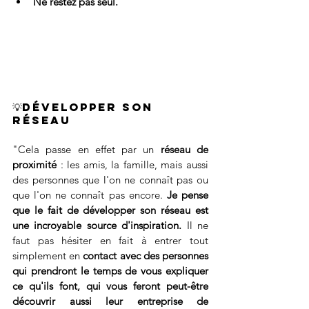
Ne restez pas seul.
💡Développer son 
réseau
"Cela passe en effet par un 
réseau de 
proximité 
: les amis, la famille, mais aussi 
des personnes que l'on ne connaît pas ou 
que l'on ne connaît pas encore. 
Je pense 
que le fait de développer son réseau est 
une incroyable source d'inspiration.
 Il ne 
faut pas hésiter en fait à entrer tout 
simplement en 
contact avec des personnes 
qui prendront le temps de vous expliquer 
ce qu'ils font, qui vous feront peut-être 
découvrir aussi leur entreprise de 