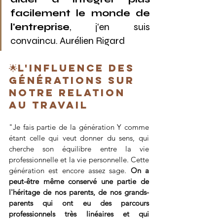
facilement le monde de 
l'entreprise
, j'en suis 
convaincu. Aurélien Rigard
🌟L'influence des 
générations sur 
notre relation 
au travail
"Je fais partie de la génération Y comme 
étant celle qui veut donner du sens, qui 
cherche son équilibre entre la vie 
professionnelle et la vie personnelle. Cette 
génération est encore assez sage. 
On a 
peut-être même conservé une partie de 
l'héritage de nos parents, de nos grands-
parents qui ont eu des parcours 
professionnels très linéaires et qui 