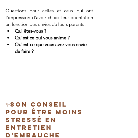
Questions pour celles et ceux qui ont 
l'impression d'avoir choisi leur orientation 
en fonction des envies de leurs parents :
Qui êtes-vous ? 
Qu'est ce qui vous anime ? 
Qu'est-ce que vous avez vous envie 
de faire ? 
✨Son conseil 
pour être moins 
stressé en 
entretien 
d'embauche