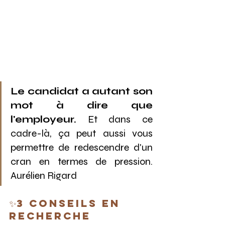
Le candidat a autant son 
mot à dire que 
l'employeur.
 Et dans ce 
cadre-là, ça peut aussi vous 
permettre de redescendre d'un 
cran en termes de pression. 
Aurélien Rigard
✨3 conseils en 
recherche 