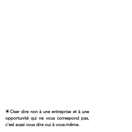
🌟
Oser dire non à une entreprise et à une 
opportunité qui ne vous correspond pas, 
c'est aussi vous dire oui à vous-même.