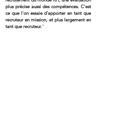
plus précise aussi des compétences. C'est 
ce que l'on essaie d'apporter en tant que 
recruteur en mission, et plus largement en 
tant que recruteur.
" 