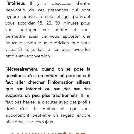
l'intérieur.
 Il y a beaucoup d'entre 
beaucoup de ces personnes qui sont 
hyperréceptives à cela et qui pourront 
vous accorder 15, 20, 30 minutes pour 
vous partager leur métier et vous 
permettre aussi de vous apporter une 
nouvelle vision d'un quotidien que vous 
visez. Et là, je fais le lien aussi avec les 
profils en reconversion. 
Nécessairement, quand on se pose la 
question si c'est un métier fait pour nous, il 
faut aller chercher l'information ailleurs 
que sur internet ou sur des sur des 
supports un peu plus traditionnels
. Il ne 
faut pas hésiter à discuter avec des profils 
dont c'est le métier et qui vous 
apporteront peut-être un regard encore 
plus précis sur ces sujets.