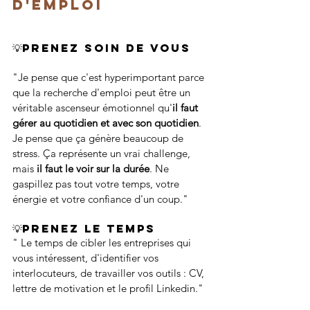
d'emploi
💡Prenez soin de vous
"Je pense que c'est hyperimportant parce 
que la recherche d'emploi peut être un 
véritable ascenseur émotionnel qu'
il faut 
gérer au quotidien et avec son quotidien
. 
Je pense que ça génère beaucoup de 
stress. Ça représente un vrai challenge, 
mais 
il faut le voir sur la durée
. Ne 
gaspillez pas tout votre temps, votre 
énergie et votre confiance d'un coup."
💡Prenez le temps
" Le temps de cibler les entreprises qui 
vous intéressent, d'identifier vos 
interlocuteurs, de travailler vos outils : CV, 
lettre de motivation et le profil Linkedin."