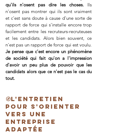
qu'ils n'osent pas dire les choses.
 Ils 
n'osent pas montrer qui ils sont vraiment 
et c'est sans doute à cause d'une sorte de 
rapport de force qui s'installe encore trop 
facilement entre les recruteurs-recruteuses 
et les candidats. Alors bien souvent, ce 
n'est pas un rapport de force qui est voulu. 
Je pense que c'est encore un phénomène 
de société qui fait qu'on a l'impression 
d'avoir un peu plus de pouvoir que les 
candidats alors que ce n'est pas le cas du 
tout.
🧭L'entretien 
pour s'orienter 
vers une 
entreprise 
adaptée