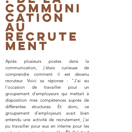
communi
cation 
au 
recrute
ment
Après plusieurs postes dans la 
communication, j'étais curieuse de 
comprendre comment il est devenu 
recruteur. Voici sa réponse : "J'ai eu 
l'occasion de travailler pour un 
groupement d'employeurs qui mettait à 
disposition mes compétences auprès de 
différentes structures. Et donc, ce 
groupement d'employeurs avait bien 
entendu une activité de recrutement, j'ai 
pu travailler pour eux en interne pour les 