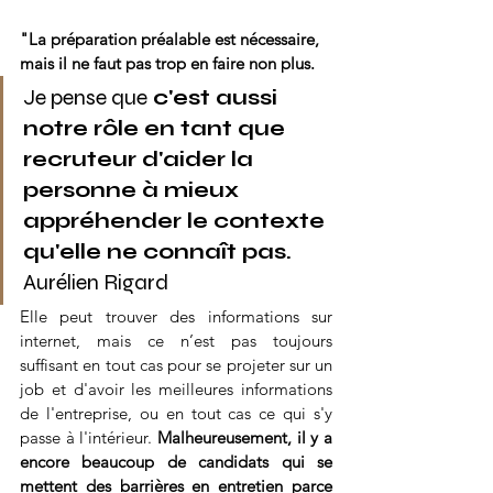
"La préparation préalable est nécessaire, 
mais il ne faut pas trop en faire non plus. 
Je pense que
 c'est aussi 
notre rôle en tant que 
recruteur d'aider la 
personne à mieux 
appréhender le contexte 
qu'elle ne connaît pas.
Aurélien Rigard
Elle peut trouver des informations sur 
internet, mais ce n’est pas toujours 
suffisant en tout cas pour se projeter sur un 
job et d'avoir les meilleures informations 
de l'entreprise, ou en tout cas ce qui s'y 
passe à l'intérieur. 
Malheureusement, il y a 
encore beaucoup de candidats qui se 
mettent des barrières en entretien parce 