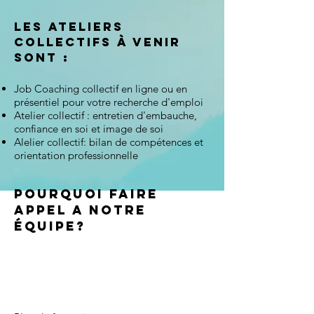
Les ateliers
collectifs à venir
sont :
Job Coaching collectif en ligne ou en
présentiel pour votre recherche d'emploi
Atelier collectif : entretien d'embauche,
confiance en soi et image de soi
Alelier collectif: bilan de compétences et
orientation professionnelle
Pourquoi faire
appel a notre
équipe?