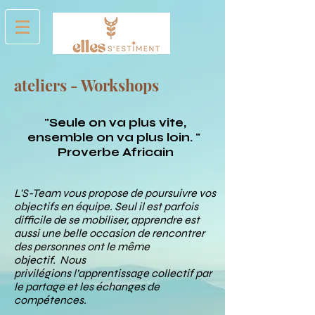
ateliers - Workshops
"Seule on va plus vite,
ensemble on va plus loin. "
Proverbe Africain
L'S-Team vous propose de poursuivre vos
objectifs en équipe. Seul il est parfois
difficile de se mobiliser, apprendre est
aussi une belle occasion de rencontrer
des personnes ont le même
objectif. Nous
privilégions l’apprentissage collectif par
le partage et les échanges de
compétences.