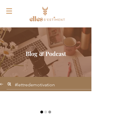
Blog & Podcast