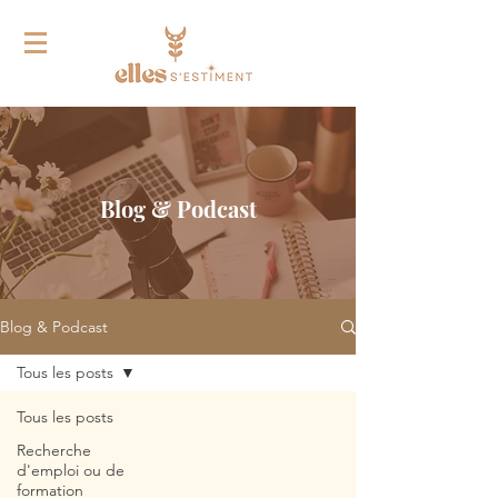
Blog & Podcast
Blog & Podcast
Tous les posts
Tous les posts
Recherche
d'emploi ou de
formation