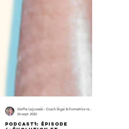
Steffie Lejcowski - Coach Ikigai & Formatrice recherche d'emploi
26 sept. 2022