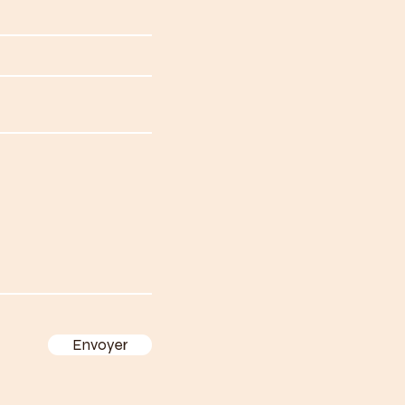
Envoyer