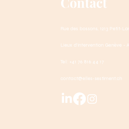
Contact
Rue des bossons, 1213 Petit-L
Lieux d'intervention Genève -
Tel: +41 76 816 44 17
contact@elles-sestiment.ch